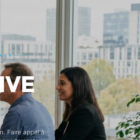
ENTS
IVE
n. Faire appel à