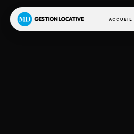
MD
GESTION LOCATIVE
ACCUEIL