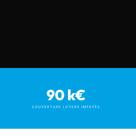
90 k€
COUVERTURE LOYERS IMPAYÉS