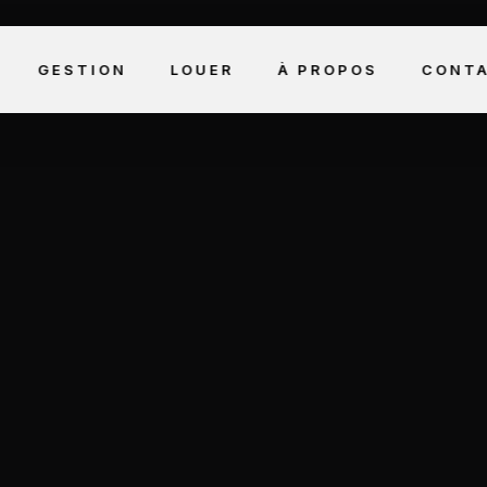
GESTION
LOUER
À PROPOS
CONT