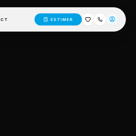
ACT
ESTIMER