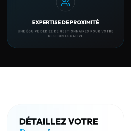
EXPERTISE DE PROXIMITÉ
UNE ÉQUIPE DÉDIÉE DE GESTIONNAIRES POUR VOTRE
GESTION LOCATIVE
DÉTAILLEZ VOTRE