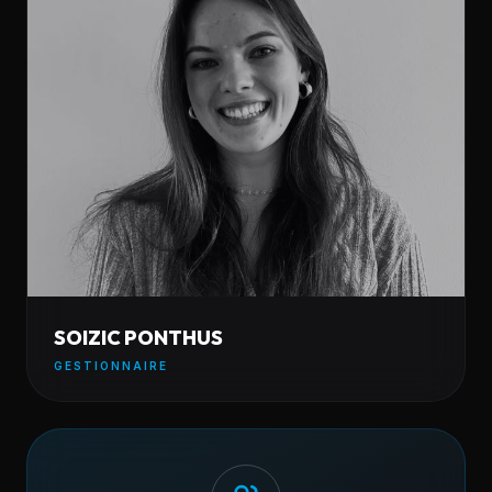
SOIZIC PONTHUS
GESTIONNAIRE