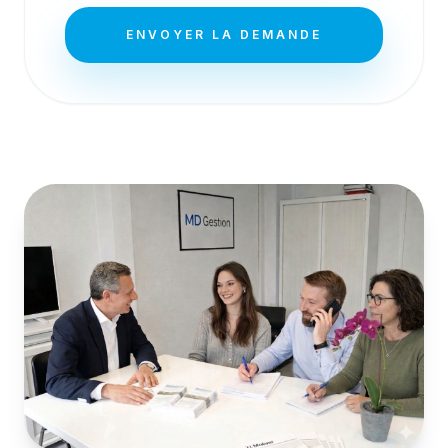
ENVOYER LA DEMANDE