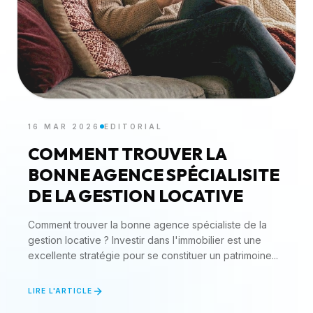
16 MAR 2026
EDITORIAL
COMMENT TROUVER LA
BONNE AGENCE SPÉCIALISITE
DE LA GESTION LOCATIVE
Comment trouver la bonne agence spécialiste de la
gestion locative ? Investir dans l'immobilier est une
excellente stratégie pour se constituer un patrimoine...
LIRE L'ARTICLE