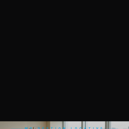
MD GESTION LOCATIVE