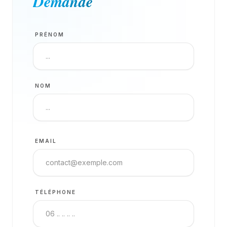
Demande
PRÉNOM
NOM
EMAIL
TÉLÉPHONE