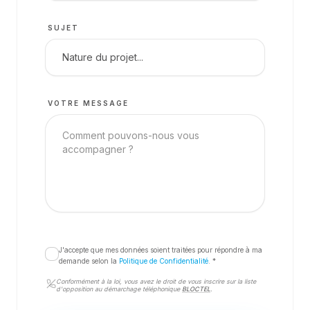
SUJET
VOTRE MESSAGE
J'accepte que mes données soient traitées pour répondre à ma
demande selon la
Politique de Confidentialité
. *
Conformément à la loi, vous avez le droit de vous inscrire sur la liste
d'opposition au démarchage téléphonique
BLOCTEL
.