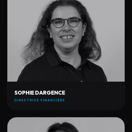
SOPHIE DARGENCE
DIRECTRICE FINANCIÈRE