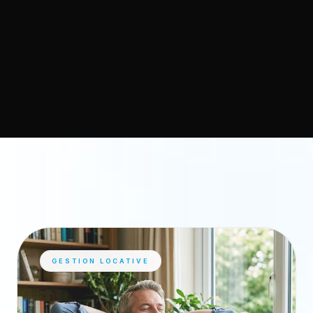
GESTION LOCATIVE