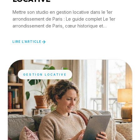
Mettre son studio en gestion locative dans le 1er
arrondissement de Paris : Le guide complet Le 1er
arrondissement de Paris, cœur historique et
hypercentre d...
LIRE L'ARTICLE
GESTION LOCATIVE