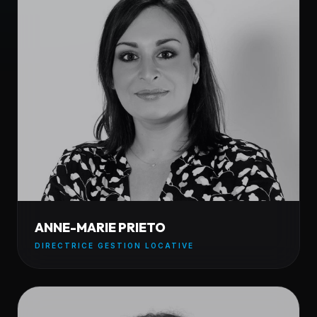
ANNE-MARIE PRIETO
DIRECTRICE GESTION LOCATIVE