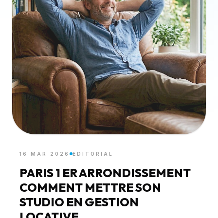
16 MAR 2026
EDITORIAL
PARIS 1 ER ARRONDISSEMENT
COMMENT METTRE SON
STUDIO EN GESTION
LOCATIVE