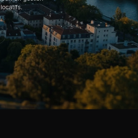
ocatifs.