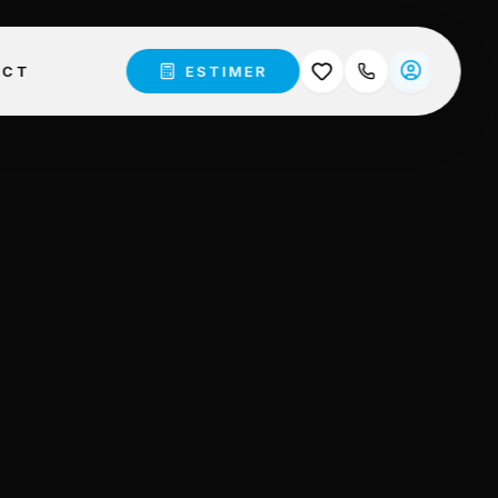
ACT
ESTIMER