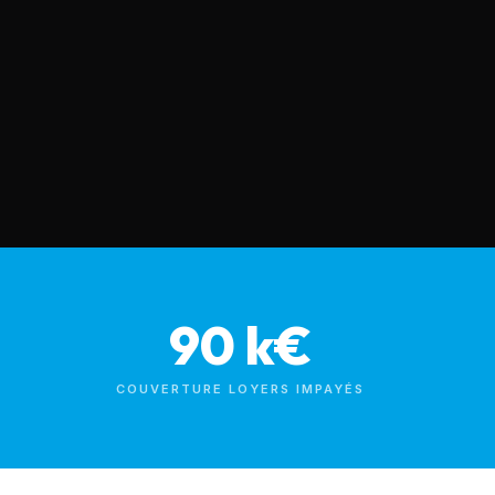
90 k€
COUVERTURE LOYERS IMPAYÉS