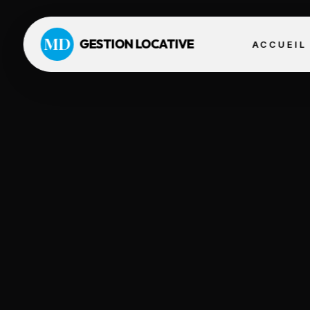
MD
GESTION LOCATIVE
ACCUEIL