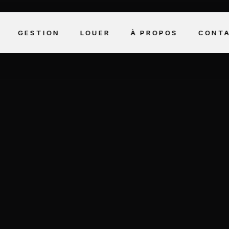
GESTION
LOUER
À PROPOS
CONT