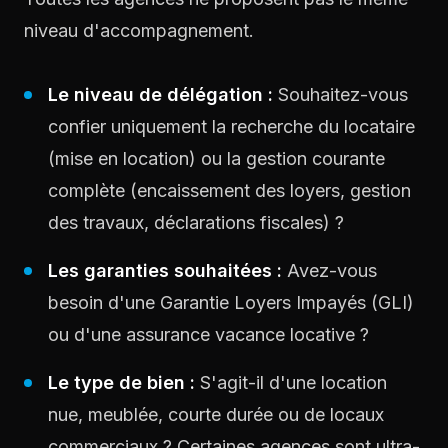
niveau d'accompagnement.
Le niveau de délégation :
Souhaitez-vous
confier uniquement la recherche du locataire
(mise en location) ou la gestion courante
complète (encaissement des loyers, gestion
des travaux, déclarations fiscales) ?
Les garanties souhaitées :
Avez-vous
besoin d'une Garantie Loyers Impayés (GLI)
ou d'une assurance vacance locative ?
Le type de bien :
S'agit-il d'une location
nue, meublée, courte durée ou de locaux
commerciaux ? Certaines agences sont ultra-