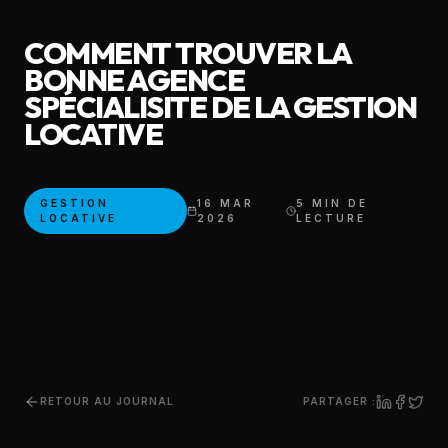
COMMENT TROUVER LA
BONNE AGENCE
SPÉCIALISITE DE LA GESTION
LOCATIVE
GESTION
16 MAR
5 MIN DE
LOCATIVE
2026
LECTURE
PARTAGER :
RETOUR AU JOURNAL