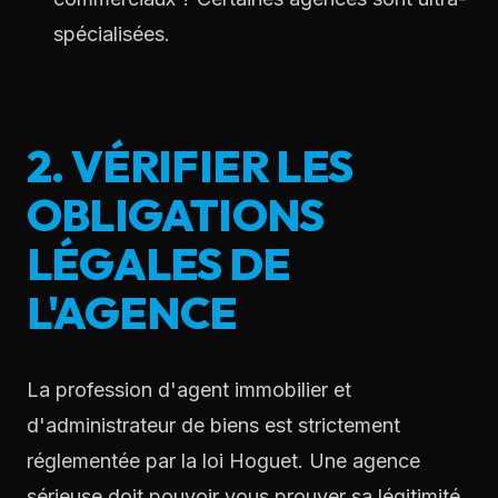
spécialisées.
2. VÉRIFIER LES
OBLIGATIONS
LÉGALES DE
L'AGENCE
La profession d'agent immobilier et
d'administrateur de biens est strictement
réglementée par la loi Hoguet. Une agence
sérieuse doit pouvoir vous prouver sa légitimité