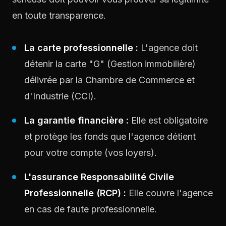
en toute transparence.
La carte professionnelle :
L'agence doit
détenir la carte "G" (Gestion immobilière)
délivrée par la Chambre de Commerce et
d'Industrie (CCI).
La garantie financière :
Elle est obligatoire
et protège les fonds que l'agence détient
pour votre compte (vos loyers).
L'assurance Responsabilité Civile
Professionnelle (RCP) :
Elle couvre l'agence
en cas de faute professionnelle.