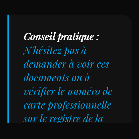
Conseil pratique :
N'hésitez pas à
demander à voir ces
documents ou à
vérifier le numéro de
carte professionnelle
sur le registre de la
CCI.