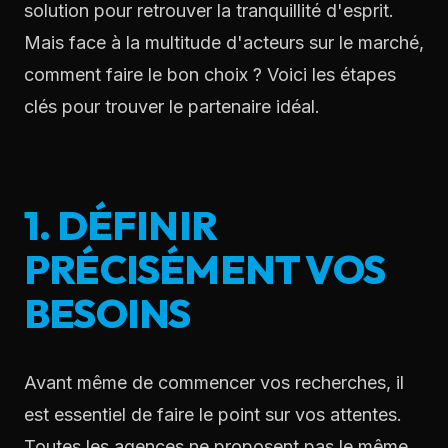
solution pour retrouver la tranquillité d'esprit.
Mais face à la multitude d'acteurs sur le marché,
comment faire le bon choix ? Voici les étapes
clés pour trouver le partenaire idéal.
1. DÉFINIR
PRÉCISÉMENT VOS
BESOINS
Avant même de commencer vos recherches, il
est essentiel de faire le point sur vos attentes.
Toutes les agences ne proposent pas le même