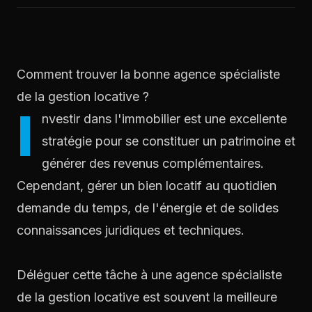
Comment trouver la bonne agence spécialiste
de la gestion locative ?
I
nvestir dans l'immobilier est une excellente
stratégie pour se constituer un patrimoine et
générer des revenus complémentaires.
Cependant, gérer un bien locatif au quotidien
demande du temps, de l'énergie et de solides
connaissances juridiques et techniques.
Déléguer cette tâche à une agence spécialiste
de la gestion locative est souvent la meilleure